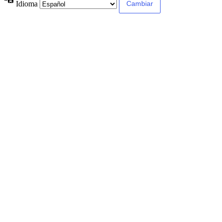
Idioma